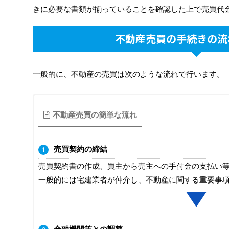
きに必要な書類が揃っていることを確認した上で売買代
不動産売買の手続きの流
一般的に、不動産の売買は次のような流れで行います。
不動産売買の簡単な流れ
売買契約の締結
売買契約書の作成、買主から売主への手付金の支払い
一般的には宅建業者が仲介し、不動産に関する重要事