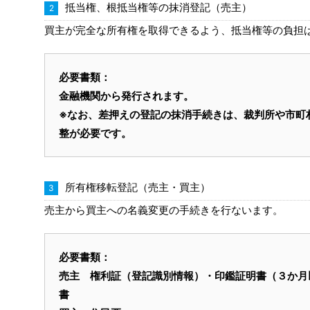
抵当権、根抵当権等の抹消登記（売主）
買主が完全な所有権を取得できるよう、抵当権等の負担
必要書類：
金融機関から発行されます。
※なお、差押えの登記の抹消手続きは、裁判所や市町
整が必要です。
所有権移転登記（売主・買主）
売主から買主への名義変更の手続きを行ないます。
必要書類：
売主 権利証（登記識別情報）・印鑑証明書（３か月
書