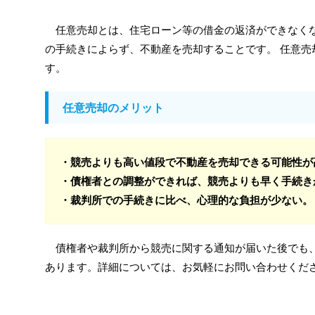
任意売却とは、住宅ローン等の借金の返済ができなく
の手続きによらず、不動産を売却することです。 任意売
す。
任意売却のメリット
・競売よりも高い値段で不動産を売却できる可能性が
・債権者との調整ができれば、競売よりも早く手続き
・裁判所での手続きに比べ、心理的な負担が少ない。
債権者や裁判所から競売に関する通知が届いた後でも
あります。詳細については、お気軽にお問い合わせくだ