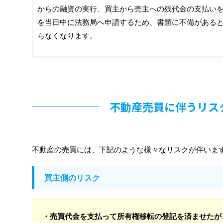
からの融資の実行、買主から売主への残代金の支払いを
を当日中に法務局へ申請するため、書類に不備がある
らなくなります。
不動産売買に伴うリス
不動産の売買には、下記のような様々なリスクが伴いま
買主側のリスク
・売買代金を支払って所有権移転の登記を済ませたが