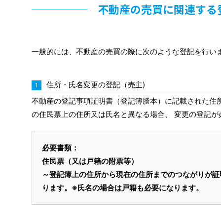
不動産の売買に関連する
一般的には、不動産の売買の際に次のような登記を行い
住所・氏名変更の登記（売主)
不動産の登記事項証明書（登記簿謄本）に記載された住
の住民票上の住所又は氏名と異なる場合、 変更の登記が
必要書類：
住民票（又は戸籍の附票等）
～登記簿上の住所から現在の住所までのつながりが証
ります。※氏名の場合は戸籍も必要になります。